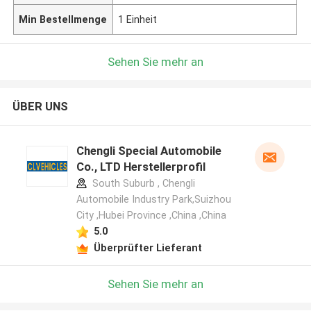
Min Bestellmenge
1 Einheit
Sehen Sie mehr an
ÜBER UNS
Chengli Special Automobile
Co., LTD Herstellerprofil
South Suburb , Chengli
Automobile Industry Park,Suizhou
City ,Hubei Province ,China ,China
5.0
Überprüfter Lieferant
Sehen Sie mehr an