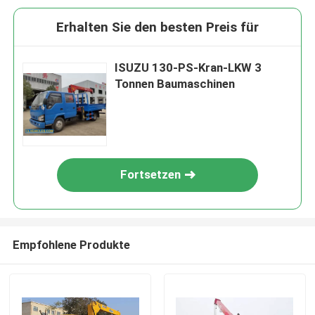
Erhalten Sie den besten Preis für
ISUZU 130-PS-Kran-LKW 3
Tonnen Baumaschinen
Fortsetzen
Empfohlene Produkte