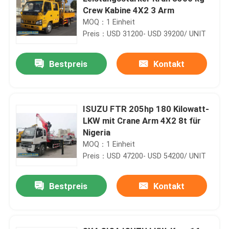
Crew Kabine 4X2 3 Arm
MOQ：1 Einheit
Preis：USD 31200- USD 39200/ UNIT
Bestpreis
Kontakt
ISUZU FTR 205hp 180 Kilowatt-
LKW mit Crane Arm 4X2 8t für
Nigeria
MOQ：1 Einheit
Preis：USD 47200- USD 54200/ UNIT
Bestpreis
Kontakt