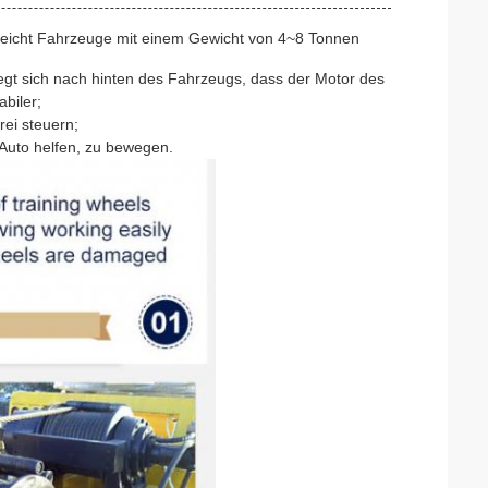
leicht Fahrzeuge mit einem Gewicht von 4~8 Tonnen
egt sich nach hinten des Fahrzeugs, dass der Motor des
biler;
rei steuern;
Auto helfen, zu bewegen.