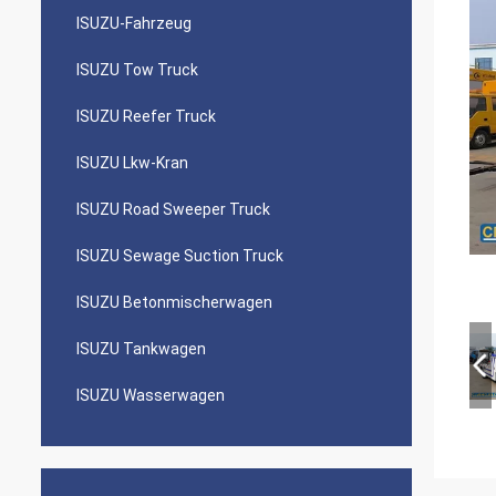
ISUZU-Fahrzeug
ISUZU Tow Truck
ISUZU Reefer Truck
ISUZU Lkw-Kran
ISUZU Road Sweeper Truck
ISUZU Sewage Suction Truck
ISUZU Betonmischerwagen
ISUZU Tankwagen
ISUZU Wasserwagen