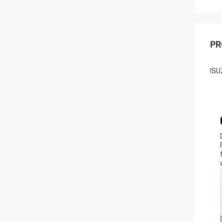
PR
ISU