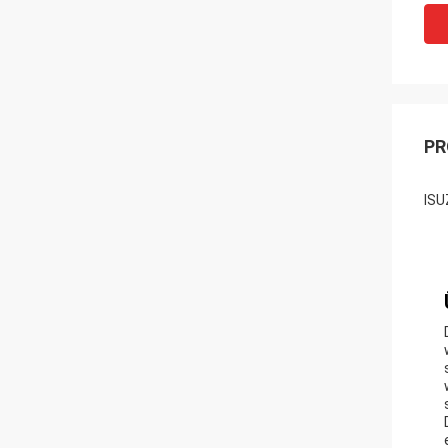
PR
ISU