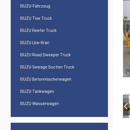
ISUZU-Fahrzeug
ISUZU Tow Truck
ISUZU Reefer Truck
ISUZU Lkw-Kran
ISUZU Road Sweeper Truck
ISUZU Sewage Suction Truck
ISUZU Betonmischerwagen
ISUZU Tankwagen
ISUZU Wasserwagen