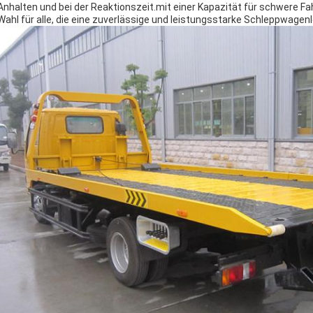
Anhalten und bei der Reaktionszeit.mit einer Kapazität für schwere 
Wahl für alle, die eine zuverlässige und leistungsstarke Schleppwage