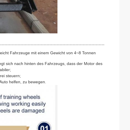
leicht Fahrzeuge mit einem Gewicht von 4~8 Tonnen
egt sich nach hinten des Fahrzeugs, dass der Motor des
biler;
rei steuern;
Auto helfen, zu bewegen.