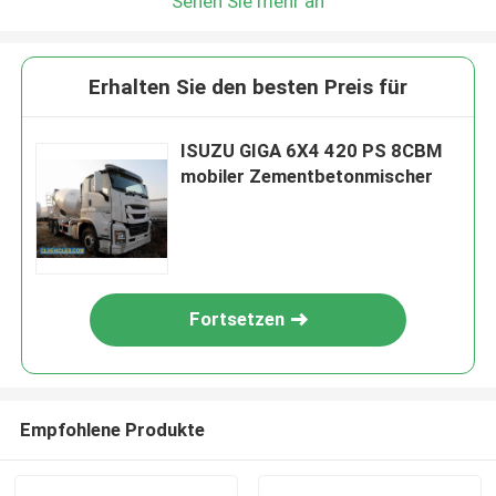
Sehen Sie mehr an
Erhalten Sie den besten Preis für
ISUZU GIGA 6X4 420 PS 8CBM
mobiler Zementbetonmischer
Fortsetzen
Empfohlene Produkte