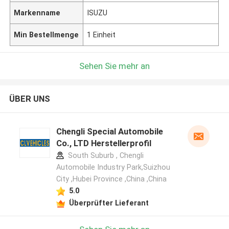
Markenname
ISUZU
Min Bestellmenge
1 Einheit
Sehen Sie mehr an
ÜBER UNS
Chengli Special Automobile
Co., LTD Herstellerprofil
South Suburb , Chengli
Automobile Industry Park,Suizhou
City ,Hubei Province ,China ,China
5.0
Überprüfter Lieferant