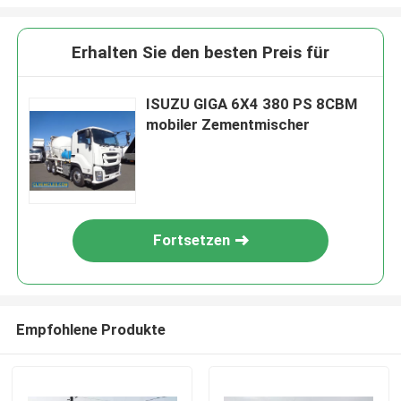
Erhalten Sie den besten Preis für
ISUZU GIGA 6X4 380 PS 8CBM
mobiler Zementmischer
Fortsetzen
Empfohlene Produkte