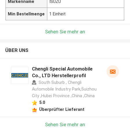
Markenname
ISUZU
Min Bestellmenge
1 Einheit
Sehen Sie mehr an
ÜBER UNS
Chengli Special Automobile
Co., LTD Herstellerprofil
South Suburb , Chengli
Automobile Industry Park,Suizhou
City ,Hubei Province ,China ,China
5.0
Überprüfter Lieferant
Sehen Sie mehr an