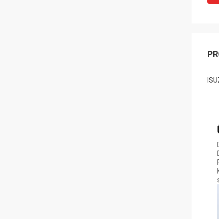
PR
ISU