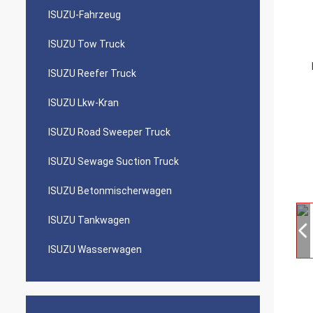
ISUZU-Fahrzeug
ISUZU Tow Truck
ISUZU Reefer Truck
ISUZU Lkw-Kran
ISUZU Road Sweeper Truck
ISUZU Sewage Suction Truck
ISUZU Betonmischerwagen
ISUZU Tankwagen
ISUZU Wasserwagen