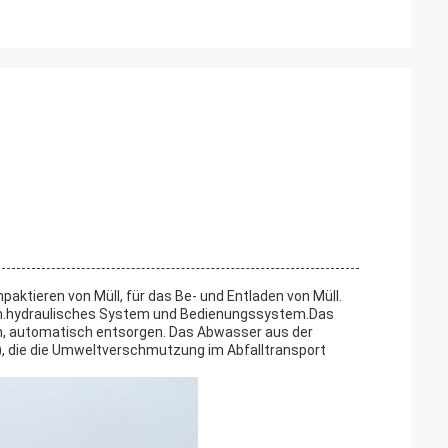
aktieren von Müll, für das Be- und Entladen von Müll.
um.hydraulisches System und Bedienungssystem.Das
en, automatisch entsorgen. Das Abwasser aus der
, die die Umweltverschmutzung im Abfalltransport